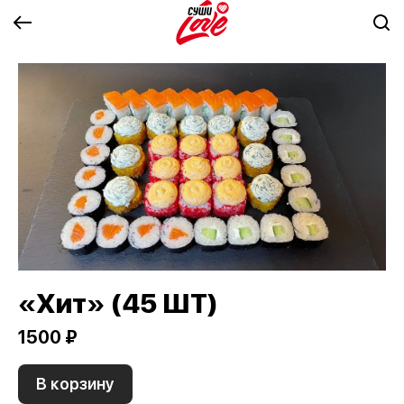
«Хит» (45 ШТ)
1500 ₽
В корзину