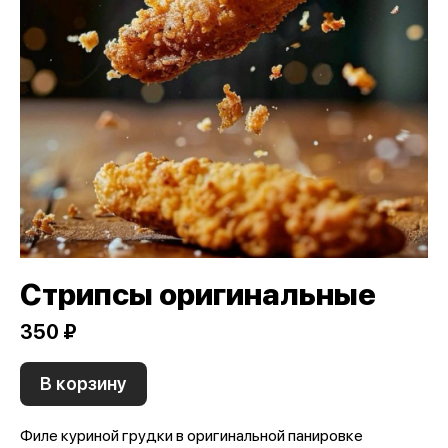
Стрипсы оригинальные
350 ₽
В корзину
Филе куриной грудки в оригинальной панировке