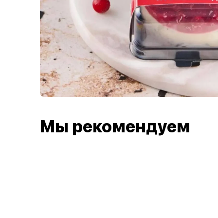
Мы рекомендуем