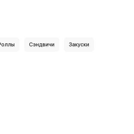
Роллы
Сэндвичи
Закуски