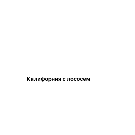
Калифорния с лососем