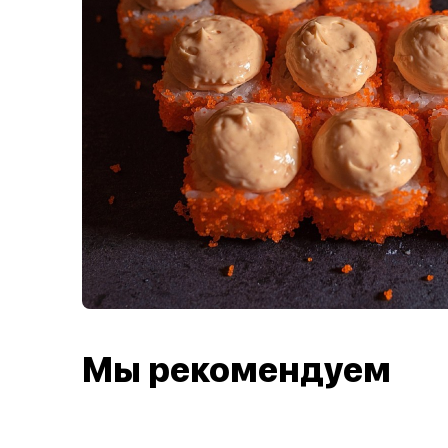
Мы рекомендуем