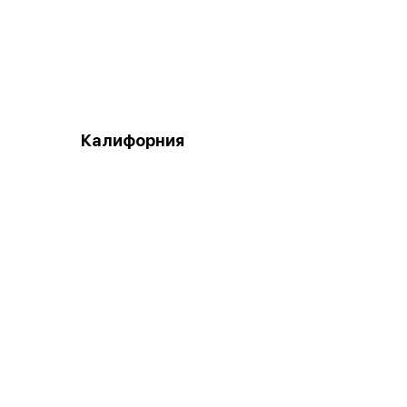
Калифорния