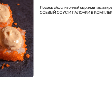
Лосось с/с, сливочный сыр, имитация кра
СОЕВЫЙ СОУС И ПАЛОЧКИ В КОМПЛЕК