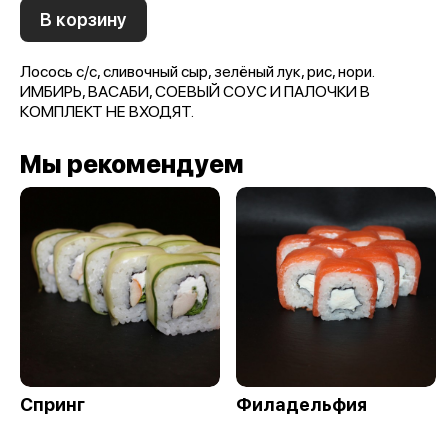
В корзину
Лосось с/с, сливочный сыр, зелёный лук, рис, нори.
ИМБИРЬ, ВАСАБИ, СОЕВЫЙ СОУС И ПАЛОЧКИ В
КОМПЛЕКТ НЕ ВХОДЯТ.
Мы рекомендуем
Спринг
Филадельфия