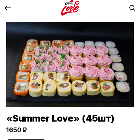
«Summer Love» (45шт)
1650 ₽