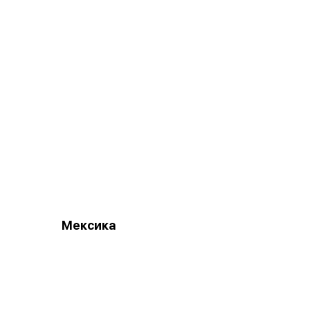
Мексика