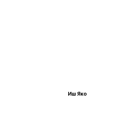
Иш Яко