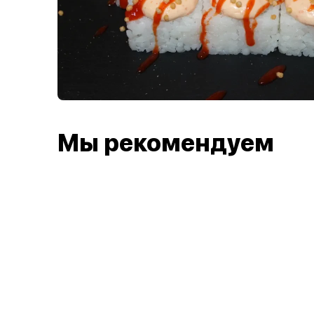
Мы рекомендуем