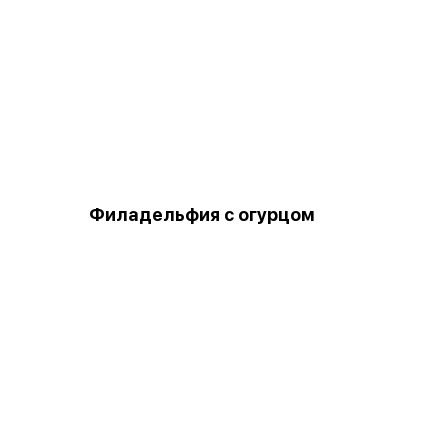
Филадельфия с огурцом