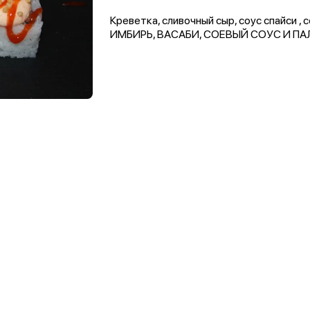
Креветка, сливочный сыр, соус спайси , 
ИМБИРЬ, ВАСАБИ, СОЕВЫЙ СОУС И ПА